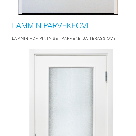
LAMMIN PARVEKEOVI
LAMMIN HDF-PINTAISET PARVEKE- JA TERASSIOVET.