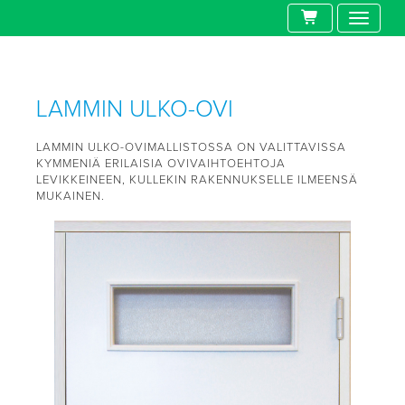
LAMMIN ULKO-OVI
LAMMIN ULKO-OVIMALLISTOSSA ON VALITTAVISSA
KYMMENIÄ ERILAISIA OVIVAIHTOEHTOJA
LEVIKKEINEEN, KULLEKIN RAKENNUKSELLE ILMEENSÄ
MUKAINEN.