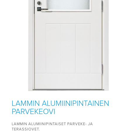
LAMMIN ALUMIINIPINTAINEN
PARVEKEOVI
LAMMIN ALUMIINIPINTAISET PARVEKE- JA
TERASSIOVET.